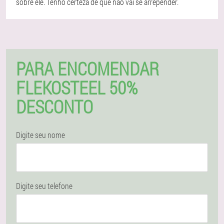
sobre ele. Tenho certeza de que não vai se arrepender.
PARA ENCOMENDAR
FLEKOSTEEL 50%
DESCONTO
Digite seu nome
Digite seu telefone