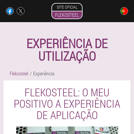
SITE OFICIAL
FLEKOSTEEL
EXPERIÊNCIA DE
UTILIZAÇÃO
Flekosteel
Experiência
FLEKOSTEEL: O MEU
POSITIVO A EXPERIÊNCIA
DE APLICAÇÃO