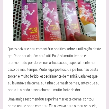
Quero deixar o seu comentário positivo sobre a utilização deste
gel. Pode ser alguém será útil. Eu já há muito tempo é
atormentado por dores nas articulações, especialmente no
caso de mau tempo. Muito legal joelhos. Os joelhos não basta
torcer, e muito ferido, especialmente de manhã. Cada vez que
eu levantava da cama, eu tinha que mash pernas, antes que eu
podia ir. A cada passo chamou muito forte de dor.
Uma amiga recomendou experimentar este creme, contou
como usar e onde comprar. Ela o levava para o meu neto, ele,