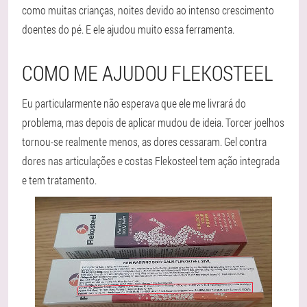
como muitas crianças, noites devido ao intenso crescimento
doentes do pé. E ele ajudou muito essa ferramenta.
COMO ME AJUDOU FLEKOSTEEL
Eu particularmente não esperava que ele me livrará do
problema, mas depois de aplicar mudou de ideia. Torcer joelhos
tornou-se realmente menos, as dores cessaram. Gel contra
dores nas articulações e costas Flekosteel tem ação integrada
e tem tratamento.