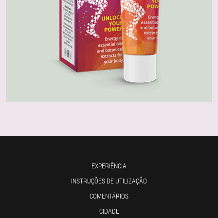
EXPERIÊNCIA
INSTRUÇÕES DE UTILIZAÇÃO
COMENTÁRIOS
CIDADE